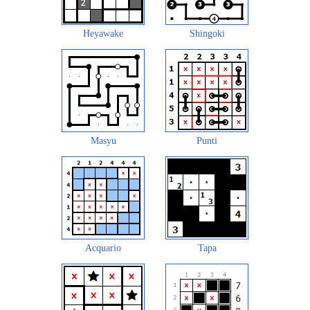
Heyawake
Shingoki
Masyu
Punti
Acquario
Tapa