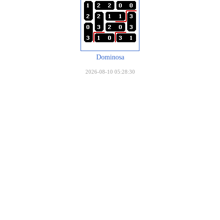
Dominosa
2026-08-10 05:28:30