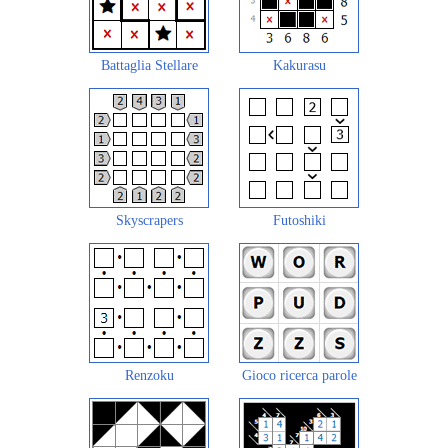
Battaglia Stellare
Kakurasu
Skyscrapers
Futoshiki
Renzoku
Gioco ricerca parole